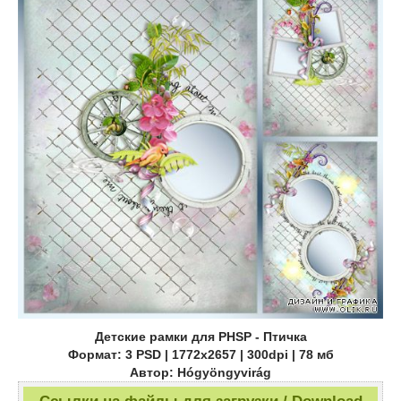
Детские рамки для PHSP - Птичка
Формат: 3 PSD | 1772x2657 | 300dpi | 78 мб
Автор: Hógyöngyvirág