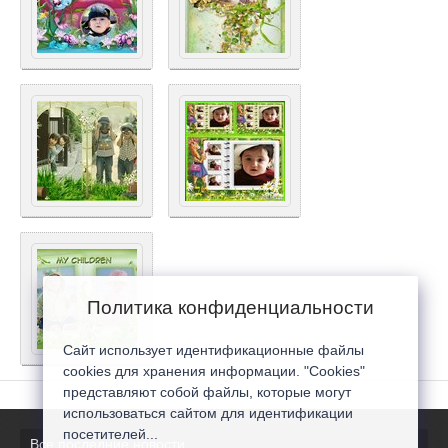
Политика конфиденциальности
Сайт использует идентификационные файлы
cookies для хранения информации. "Cookies"
представляют собой файлы, которые могут
использоваться сайтом для идентификации
посетителей...
Все последние новости