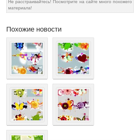
Не расстраивайтесь! Посмотрите на сайте много похожего
материала!
Похожие новости