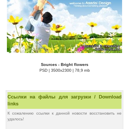
Sources - Bright flowers
PSD | 3500x2300 | 78,9 mb
Ссылки на файлы для загрузки / Download
links
К сожалению ссылки к данной новости восстановить не
удалось!