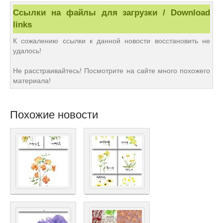
Ссылки на файлы для загрузки / Download
links
К сожалению ссылки к данной новости восстановить не
удалось!
Не расстраивайтесь! Посмотрите на сайте много похожего
материала!
Похожие новости