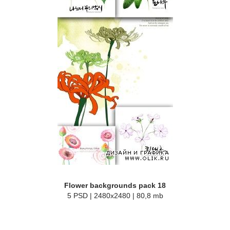
Flower backgrounds pack 18
5 PSD | 2480x2480 | 80,8 mb