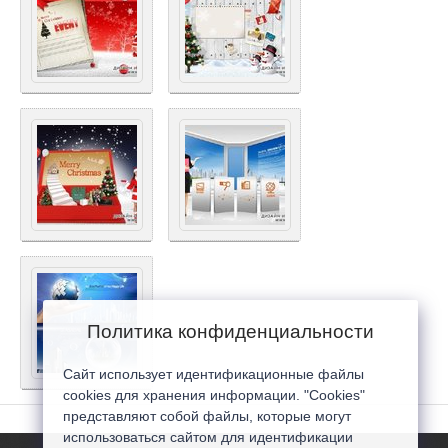
Политика конфиденциальности
Сайт использует идентификационные файлы
cookies для хранения информации. "Cookies"
представляют собой файлы, которые могут
использоваться сайтом для идентификации