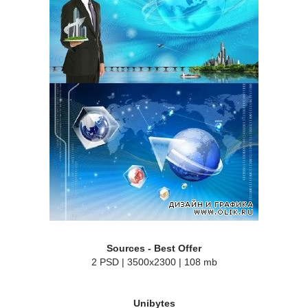
Sources - Best Offer
2 PSD | 3500x2300 | 108 mb
Unibytes