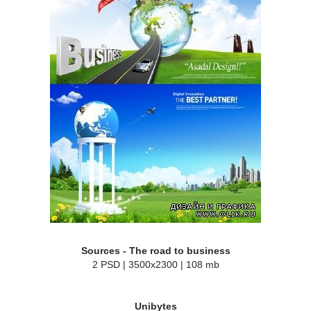
Sources - The road to business
2 PSD | 3500x2300 | 108 mb
Unibytes