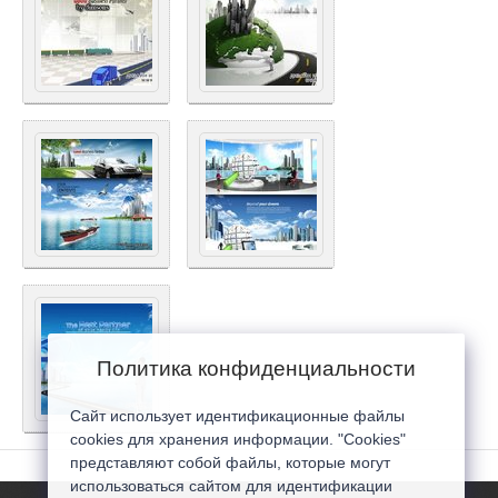
Политика конфиденциальности
Сайт использует идентификационные файлы
cookies для хранения информации. "Cookies"
представляют собой файлы, которые могут
использоваться сайтом для идентификации