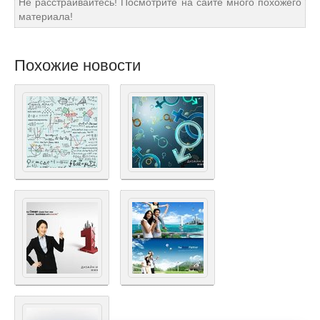
Не расстраивайтесь! Посмотрите на сайте много похожего
материала!
Похожие новости