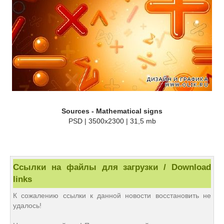
Sources - Mathematical signs
PSD | 3500x2300 | 31,5 mb
Ссылки на файлы для загрузки / Download
links
К сожалению ссылки к данной новости восстановить не
удалось!