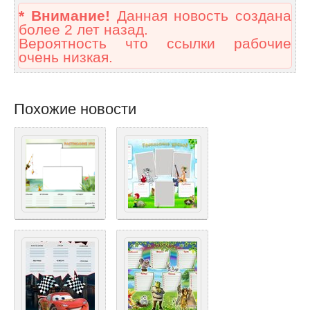
* Внимание!
Данная новость создана
более 2 лет назад.
Вероятность что ссылки рабочие
очень низкая.
Похожие новости