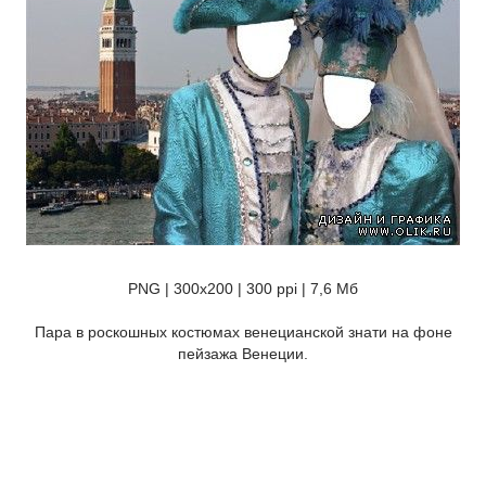
PNG | 300х200 | 300 ppi | 7,6 Мб
Пара в роскошных костюмах венецианской знати на фоне
пейзажа Венеции.