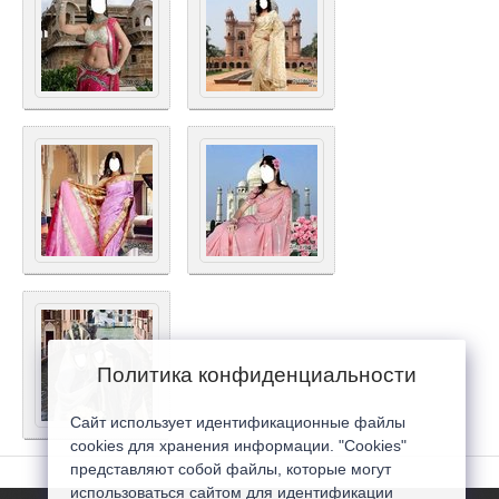
Политика конфиденциальности
Сайт использует идентификационные файлы
cookies для хранения информации. "Cookies"
представляют собой файлы, которые могут
использоваться сайтом для идентификации