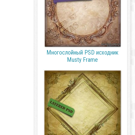
Многослойный PSD исходник
Musty Frame