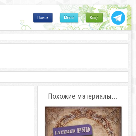
Поиск
Меню
Вход
Похожие материалы...