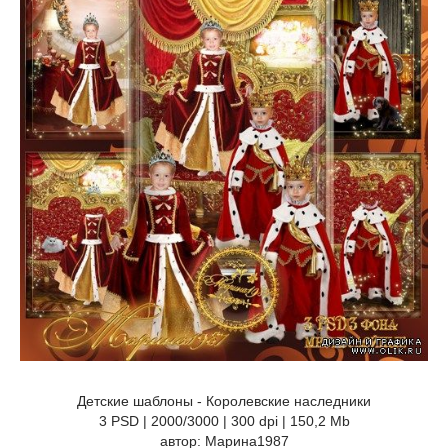
Детские шаблоны - Королевские наследники
3 PSD | 2000/3000 | 300 dpi | 150,2 Mb
автор: Марина1987