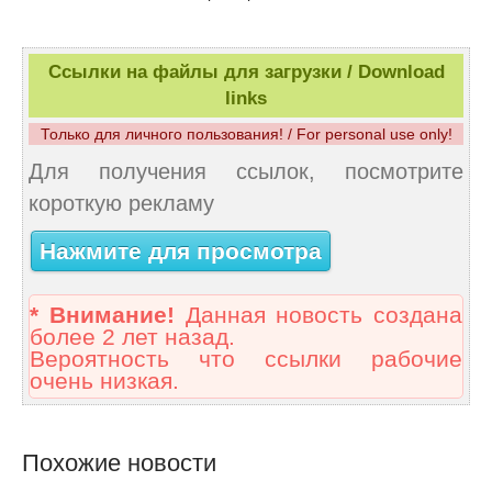
Ссылки на файлы для загрузки / Download
links
Только для личного пользования! / For personal use only!
Для получения ссылок, посмотрите
короткую рекламу
Нажмите для просмотра
* Внимание!
Данная новость создана
более 2 лет назад.
Вероятность что ссылки рабочие
очень низкая.
Похожие новости