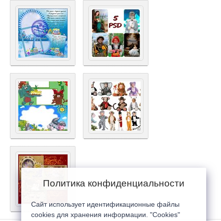
Политика конфиденциальности
Сайт использует идентификационные файлы
cookies для хранения информации. "Cookies"