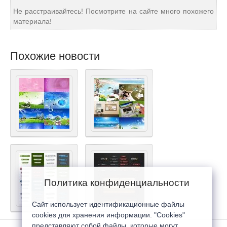
Не расстраивайтесь! Посмотрите на сайте много похожего
материала!
Похожие новости
Политика конфиденциальности
Сайт использует идентификационные файлы
cookies для хранения информации. "Cookies"
представляют собой файлы, которые могут