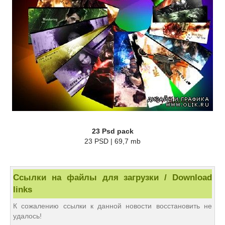
23 Psd pack
23 PSD | 69,7 mb
Ссылки на файлы для загрузки / Download
links
К сожалению ссылки к данной новости восстановить не
удалось!