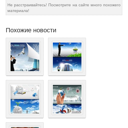
Не расстраивайтесь! Посмотрите на сайте много похожего
материала!
Похожие новости