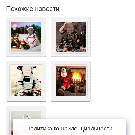
Похожие новости
Политика конфиденциальности