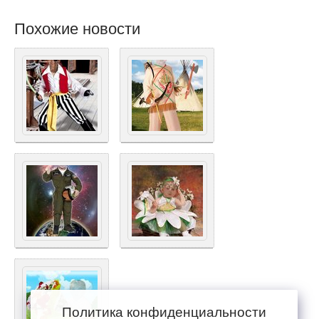
Похожие новости
Политика конфиденциальности