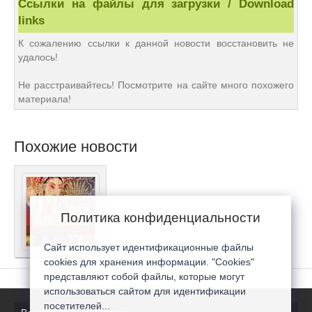
Ссылки на файлы для загрузки / Download
links
К сожалению ссылки к данной новости восстановить не
удалось!
Не расстраивайтесь! Посмотрите на сайте много похожего
материала!
Похожие новости
Политика конфиденциальности
Сайт использует идентификационные файлы
cookies для хранения информации. "Cookies"
представляют собой файлы, которые могут
использоваться сайтом для идентификации
посетителей...