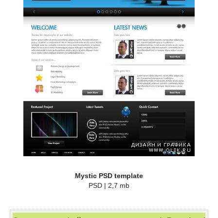
Mystic PSD template
PSD | 2,7 mb