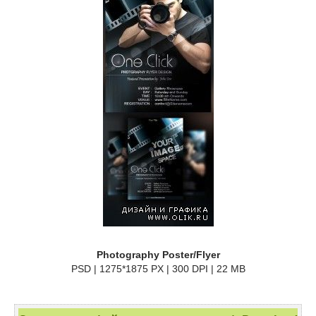
Photography Poster/Flyer
PSD | 1275*1875 PX | 300 DPI | 22 MB