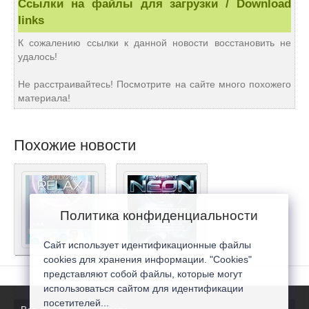
Ссылки на файлы для загрузки / Download
links
К сожалению ссылки к данной новости восстановить не
удалось!
Не расстраивайтесь! Посмотрите на сайте много похожего
материала!
Похожие новости
Политика конфиденциальности
Сайт использует идентификационные файлы
cookies для хранения информации. "Cookies"
представляют собой файлы, которые могут
использоваться сайтом для идентификации
посетителей...