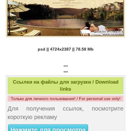
psd || 4724x2387 || 78.58 Mb
***
***
Ссылки на файлы для загрузки / Download
links
Только для личного пользования! / For personal use only!
Для получения ссылок, посмотрите
короткую рекламу
Нажмите для просмотра