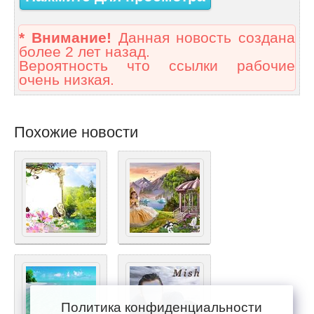
* Внимание!
Данная новость создана
более 2 лет назад.
Вероятность что ссылки рабочие
очень низкая.
Похожие новости
Политика конфиденциальности