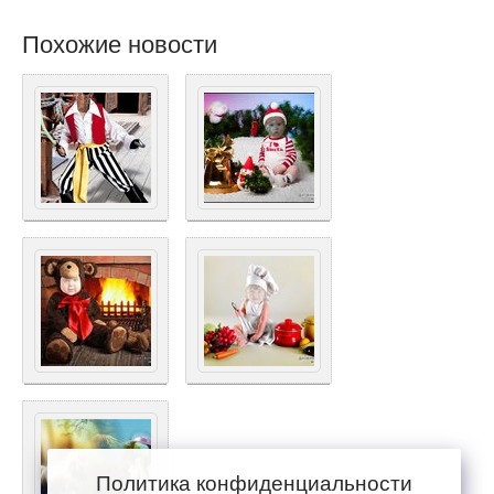
Похожие новости
Политика конфиденциальности