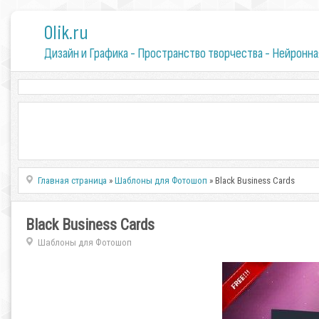
0lik.ru
Дизайн и Графика - Пространство творчества - Нейронна
Главная страница
»
Шаблоны для Фотошоп
» Black Business Cards
Black Business Cards
Шаблоны для Фотошоп