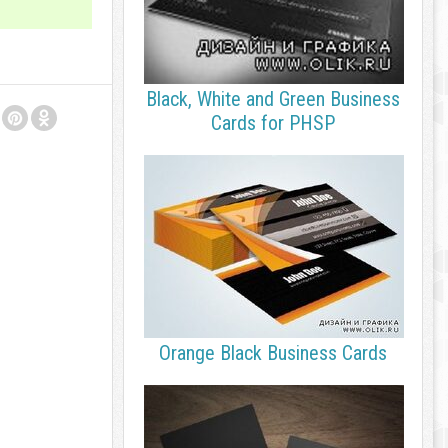
Black, White and Green Business
Cards for PHSP
Orange Black Business Cards