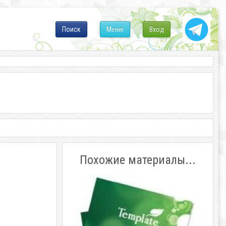
Поиск
Меню
Вход
Похожие материалы...