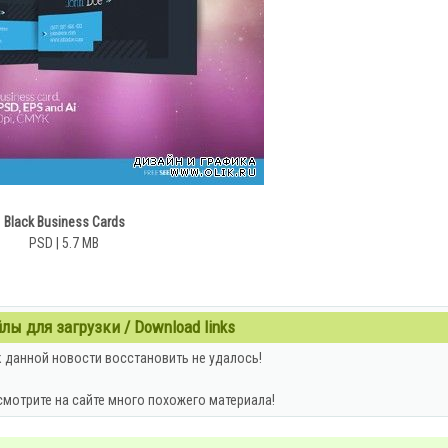
Black Business Cards
PSD | 5.7 MB
ы для загрузки / Download links
 данной новости восстановить не удалось!
смотрите на сайте много похожего материала!