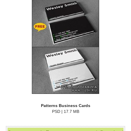
Patterns Business Cards
PSD | 17.7 MB