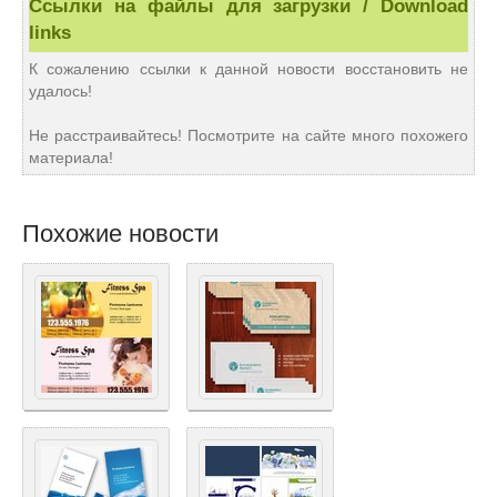
Ссылки на файлы для загрузки / Download
links
К сожалению ссылки к данной новости восстановить не
удалось!
Не расстраивайтесь! Посмотрите на сайте много похожего
материала!
Похожие новости