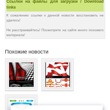
Ссылки на файлы для загрузки / Download
links
К сожалению ссылки к данной новости восстановить не
удалось!
Не расстраивайтесь! Посмотрите на сайте много похожего
материала!
Похожие новости