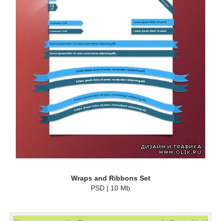
Wraps and Ribbons Set
PSD | 10 Mb