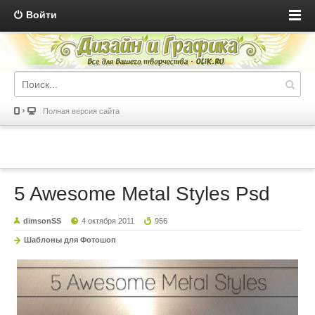
Войти
Полная версия сайта
5 Awesome Metal Styles Psd
dimsonSS
4 октября 2011
956
Шаблоны для Фотошоп