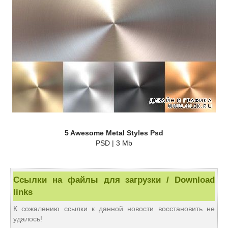
5 Awesome Metal Styles Psd
PSD | 3 Mb
Ссылки на файлы для загрузки / Download
links
К сожалению ссылки к данной новости восстановить не
удалось!