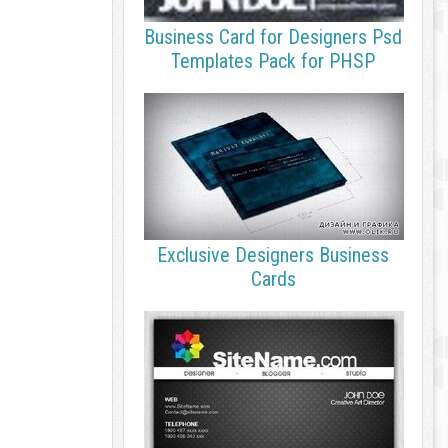
Business Card for Designers Psd
Templates Pack for PHSP
Exclusive Designers Business
Cards