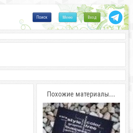
Поиск
Меню
Вход
Похожие материалы...