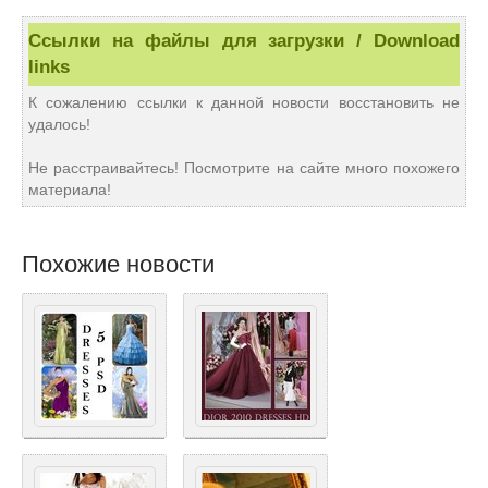
Ссылки на файлы для загрузки / Download
links
К сожалению ссылки к данной новости восстановить не
удалось!
Не расстраивайтесь! Посмотрите на сайте много похожего
материала!
Похожие новости