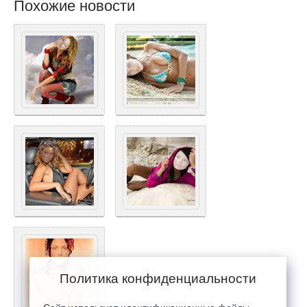
Похожие новости
Политика конфиденциальности