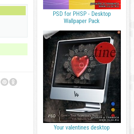
PSD for PHSP - Desktop
Wallpaper Pack
Your valentines desktop