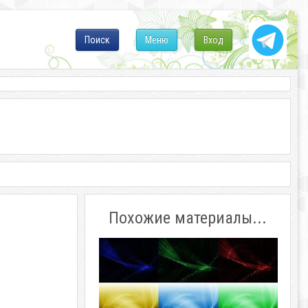
Поиск
Меню
Вход
Похожие материалы...