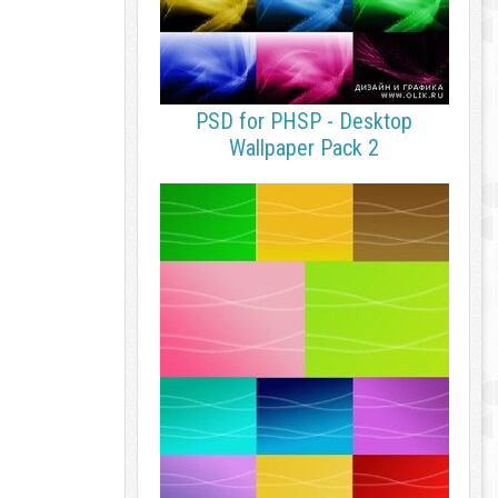
PSD for PHSP - Desktop
Wallpaper Pack 2