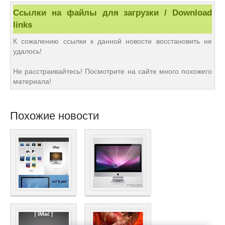
Ссылки на файлы для загрузки / Download
links
К сожалению ссылки к данной новости восстановить не
удалось!
Не расстраивайтесь! Посмотрите на сайте много похожего
материала!
Похожие новости