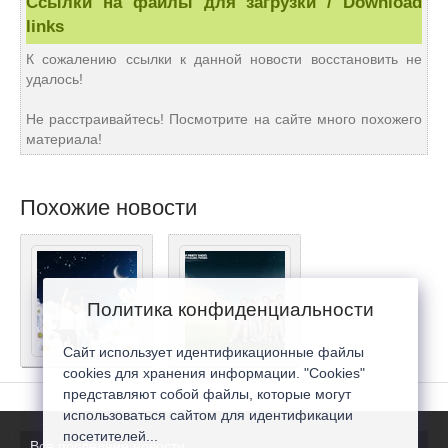
Ссылки на файлы для загрузки / Download
links
К сожалению ссылки к данной новости восстановить не
удалось!
Не расстраивайтесь! Посмотрите на сайте много похожего
материала!
Похожие новости
Политика конфиденциальности
Сайт использует идентификационные файлы
cookies для хранения информации. "Cookies"
представляют собой файлы, которые могут
использоваться сайтом для идентификации
посетителей...
Все последние новости