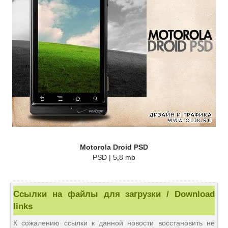
Motorola Droid PSD
PSD | 5,8 mb
Ссылки на файлы для загрузки / Download
links
К сожалению ссылки к данной новости восстановить не