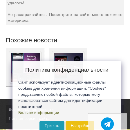
удалось!
Не расстраивайтесь! Посмотрите на сайте много похожего
материала!
Похожие новости
Политика конфиденциальности
Сайт использует идентификационные файлы
cookies для хранения информации. "Cookies"
представляют собой файлы, которые могут
использоваться сайтом для идентификации
посетителей...
Все последние новости
Больше информации
Полная версия сайта
Принять
Настройка