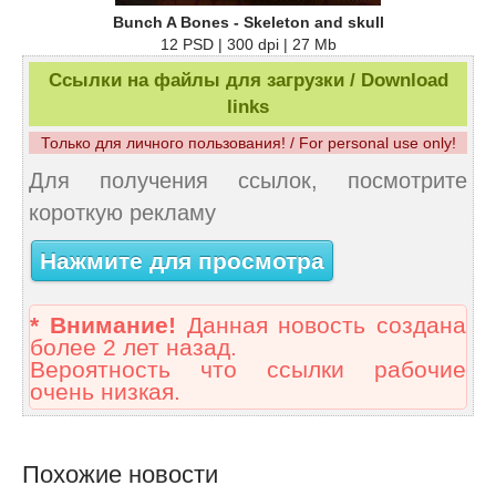
Bunch A Bones - Skeleton and skull
12 PSD | 300 dpi | 27 Mb
Ссылки на файлы для загрузки / Download
links
Только для личного пользования! / For personal use only!
Для получения ссылок, посмотрите
короткую рекламу
Нажмите для просмотра
* Внимание!
Данная новость создана
более 2 лет назад.
Вероятность что ссылки рабочие
очень низкая.
Похожие новости