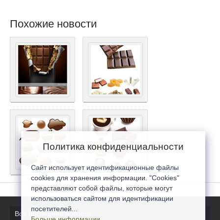
Похожие новости
Политика конфиденциальности
Сайт использует идентификационные файлы
cookies для хранения информации. "Cookies"
представляют собой файлы, которые могут
использоваться сайтом для идентификации
посетителей...
Все последние новости
Больше информации