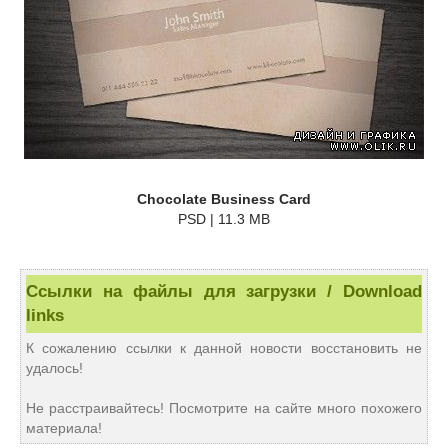
Chocolate Business Card
PSD | 11.3 MB
Ссылки на файлы для загрузки / Download
links
К сожалению ссылки к данной новости восстановить не
удалось!
Не расстраивайтесь! Посмотрите на сайте много похожего
материала!