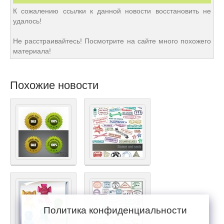
К сожалению ссылки к данной новости восстановить не
удалось!
Не расстраивайтесь! Посмотрите на сайте много похожего
материала!
Похожие новости
Политика конфиденциальности