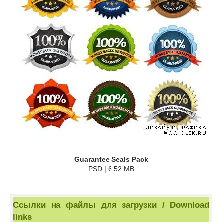
Guarantee Seals Pack
PSD | 6.52 MB
Ссылки на файлы для загрузки / Download
links