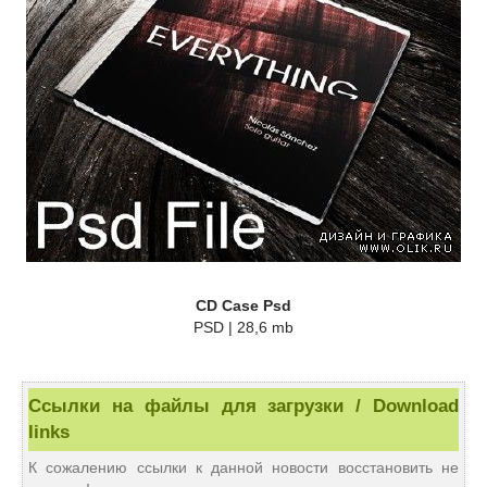
CD Case Psd
PSD | 28,6 mb
Ссылки на файлы для загрузки / Download
links
К сожалению ссылки к данной новости восстановить не