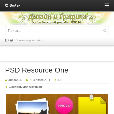
Войти
Полная версия сайта
PSD Resource One
dimsonSS
21 октября 2011
870
Шаблоны для Фотошоп