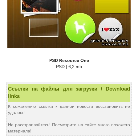
PSD Resource One
PSD | 6,2 mb
Ссылки на файлы для загрузки / Download
links
К сожалению ссылки к данной новости восстановить не
удалось!
Не расстраивайтесь! Посмотрите на сайте много похожего
материала!