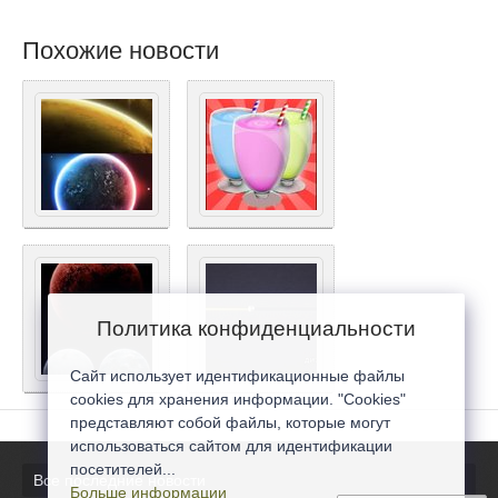
Похожие новости
Политика конфиденциальности
Сайт использует идентификационные файлы
cookies для хранения информации. "Cookies"
представляют собой файлы, которые могут
использоваться сайтом для идентификации
посетителей...
Все последние новости
Больше информации