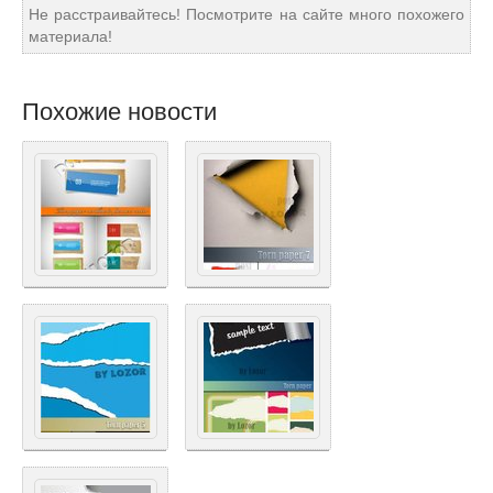
Не расстраивайтесь! Посмотрите на сайте много похожего
материала!
Похожие новости