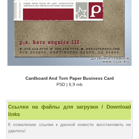
Cardboard And Torn Paper Business Card
PSD | 6,9 mb
Ссылки на файлы для загрузки / Download
links
К сожалению ссылки к данной новости восстановить не
удалось!