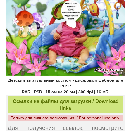
Детский виртуальный костюм - цифровой шаблон для
PHSP
RAR | PSD | 15 см на 20 см | 300 dpi | 16 мБ
Ссылки на файлы для загрузки / Download
links
Только для личного пользования! / For personal use only!
Для получения ссылок, посмотрите