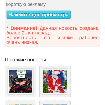
короткую рекламу
Нажмите для просмотра
* Внимание!
Данная новость создана
более 2 лет назад.
Вероятность что ссылки рабочие
очень низкая.
Похожие новости