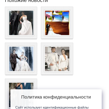
Похожие новости
Политика конфиденциальности
Сайт использует идентификационные файлы