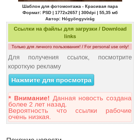
Шаблон для фотомонтажа - Красивая пара
Формат: PSD | 1772x2657 | 300dpi | 55,35 мб
Автор: Hógyöngyvirág
Ссылки на файлы для загрузки / Download
links
Только для личного пользования! / For personal use only!
Для получения ссылок, посмотрите
короткую рекламу
Нажмите для просмотра
* Внимание!
Данная новость создана
более 2 лет назад.
Вероятность что ссылки рабочие
очень низкая.