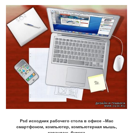
Psd исходник рабочего стола в офисе –Mac
смартфоном, компьютер, компьютерная мышь,
карандаш, бумага