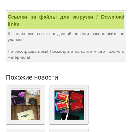
Ссылки на файлы для загрузки / Download
links
К сожалению ссылки к данной новости восстановить не
удалось!
Не расстраивайтесь! Посмотрите на сайте много похожего
материала!
Похожие новости