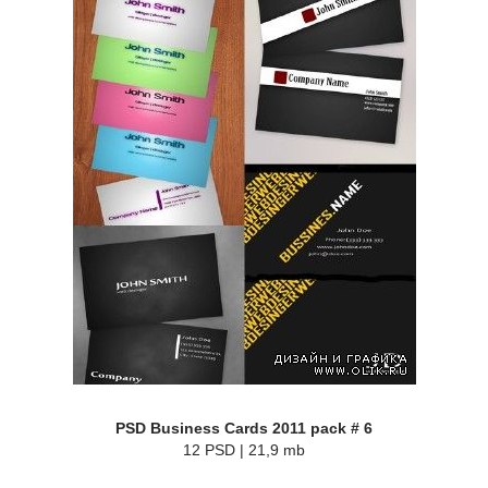
PSD Business Cards 2011 pack # 6
12 PSD | 21,9 mb