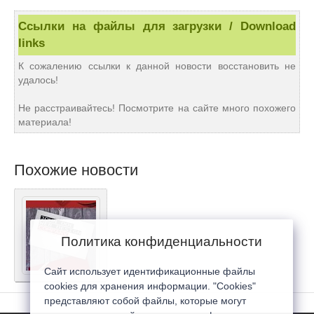
Ссылки на файлы для загрузки / Download
links
К сожалению ссылки к данной новости восстановить не
удалось!
Не расстраивайтесь! Посмотрите на сайте много похожего
материала!
Похожие новости
Политика конфиденциальности
Сайт использует идентификационные файлы
cookies для хранения информации. "Cookies"
представляют собой файлы, которые могут