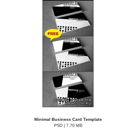
Minimal Business Card Template
PSD | 7.70 MB