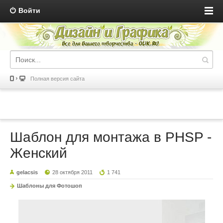
Войти
Полная версия сайта
Шаблон для монтажа в PHSP -
Женский
gelacsis
28 октября 2011
1 741
Шаблоны для Фотошоп