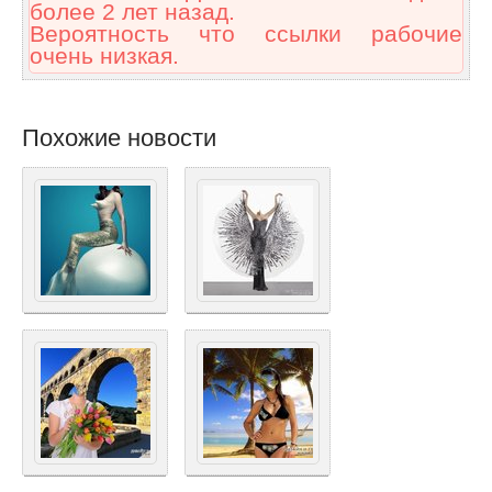
более 2 лет назад.
Вероятность что ссылки рабочие
очень низкая.
Похожие новости