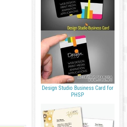
Design Studio Business Card for
PHSP