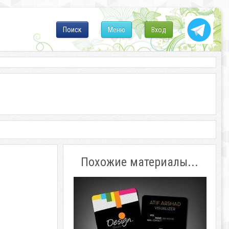
Поиск
Меню
Вход
Похожие материалы...