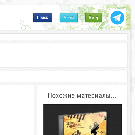
Поиск
Меню
Вход
Похожие материалы...