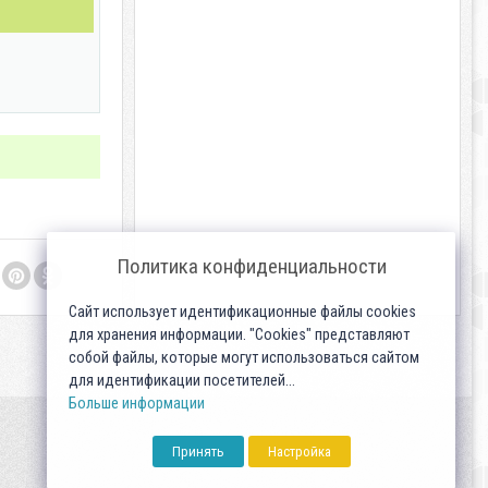
Политика конфиденциальности
Сайт использует идентификационные файлы cookies
для хранения информации. "Cookies" представляют
собой файлы, которые могут использоваться сайтом
для идентификации посетителей...
Больше информации
Принять
Настройка