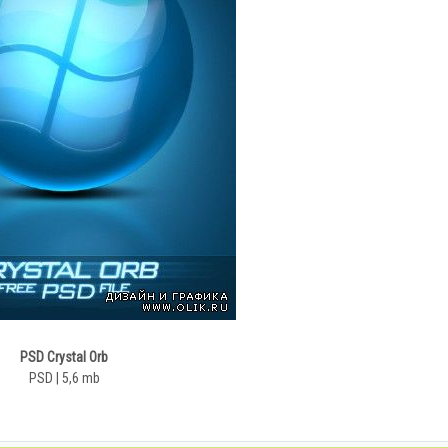
PSD Crystal Orb
PSD | 5,6 mb