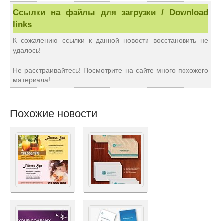
Ссылки на файлы для загрузки / Download
links
К сожалению ссылки к данной новости восстановить не
удалось!
Не расстраивайтесь! Посмотрите на сайте много похожего
материала!
Похожие новости