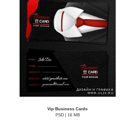
Vip Business Cards
PSD | 16 MB