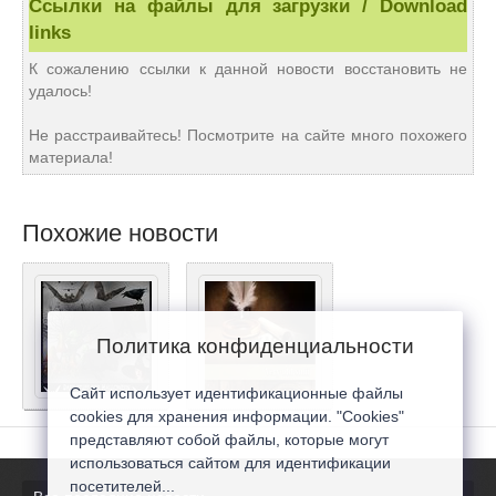
Ссылки на файлы для загрузки / Download
links
К сожалению ссылки к данной новости восстановить не
удалось!
Не расстраивайтесь! Посмотрите на сайте много похожего
материала!
Похожие новости
Политика конфиденциальности
Сайт использует идентификационные файлы
cookies для хранения информации. "Cookies"
представляют собой файлы, которые могут
использоваться сайтом для идентификации
посетителей...