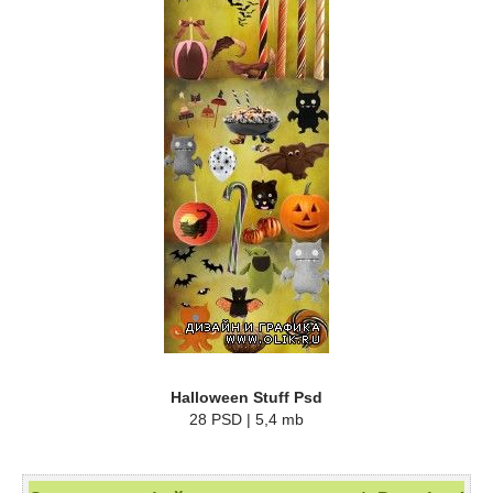
Halloween Stuff Psd
28 PSD | 5,4 mb