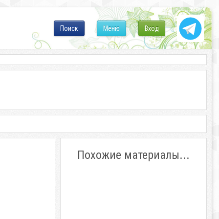
Поиск
Меню
Вход
Похожие материалы...