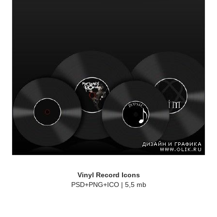
Vinyl Record Icons
PSD+PNG+ICO | 5,5 mb