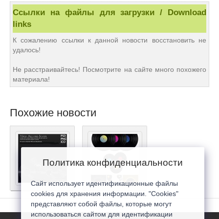
Ссылки на файлы для загрузки / Download
links
К сожалению ссылки к данной новости восстановить не
удалось!
Не расстраивайтесь! Посмотрите на сайте много похожего
материала!
Похожие новости
Политика конфиденциальности
Сайт использует идентификационные файлы
cookies для хранения информации. "Cookies"
представляют собой файлы, которые могут
использоваться сайтом для идентификации