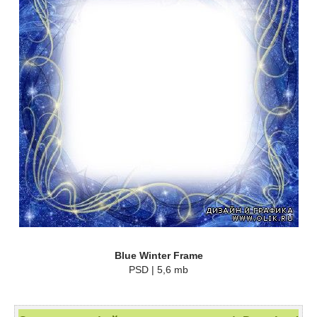
Blue Winter Frame
PSD | 5,6 mb