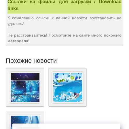
Ссылки на файлы для загрузки / Download
links
К сожалению ссылки к данной новости восстановить не
удалось!
Не расстраивайтесь! Посмотрите на сайте много похожего
материала!
Похожие новости