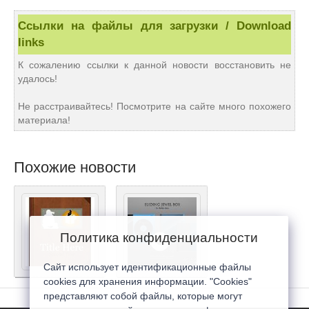
Ссылки на файлы для загрузки / Download
links
К сожалению ссылки к данной новости восстановить не
удалось!
Не расстраивайтесь! Посмотрите на сайте много похожего
материала!
Похожие новости
Политика конфиденциальности
Сайт использует идентификационные файлы
cookies для хранения информации. "Cookies"
представляют собой файлы, которые могут