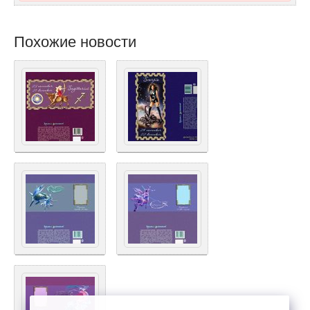
Похожие новости